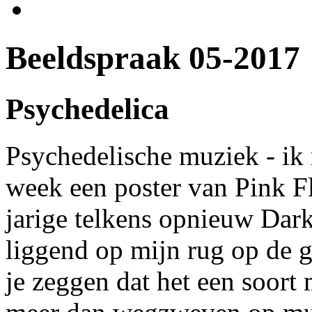
Beeldspraak 05-2017
Psychedelica
Psychedelische muziek - ik
week een poster van Pink Fl
jarige telkens opnieuw Dar
liggend op mijn rug op de 
je zeggen dat het een soort