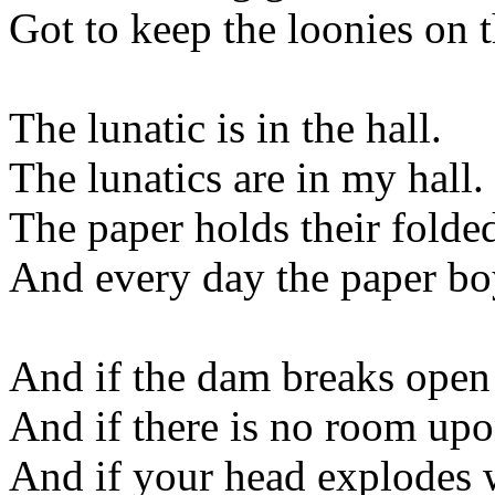
Got to keep the loonies on t
The lunatic is in the hall.
The lunatics are in my hall.
The paper holds their folded
And every day the paper bo
And if the dam breaks open
And if there is no room upon
And if your head explodes 