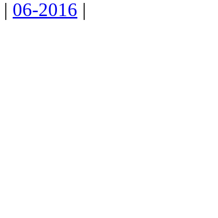
|
06-2016
|