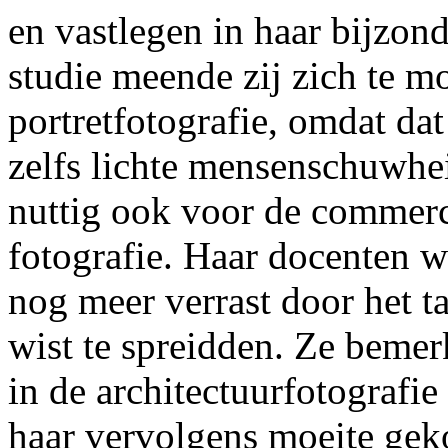
en vastlegen in haar bijzon
studie meende zij zich te m
portretfotografie, omdat dat
zelfs lichte mensenschuwhe
nuttig ook voor de commerc
fotografie. Haar docenten w
nog meer verrast door het ta
wist te spreidden. Ze bemerk
in de architectuurfotografie
haar vervolgens moeite geko