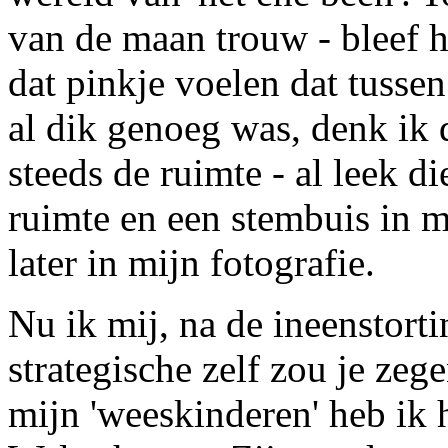
van de maan trouw - bleef 
dat pinkje voelen dat tussen
al dik genoeg was, denk ik 
steeds de ruimte - al leek di
ruimte en een stembuis in m
later in mijn fotografie.
Nu ik mij, na de ineenstorti
strategische zelf zou je zege
mijn 'weeskinderen' heb ik 