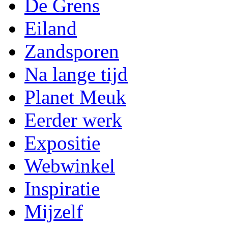
De Grens
Eiland
Zandsporen
Na lange tijd
Planet Meuk
Eerder werk
Expositie
Webwinkel
Inspiratie
Mijzelf