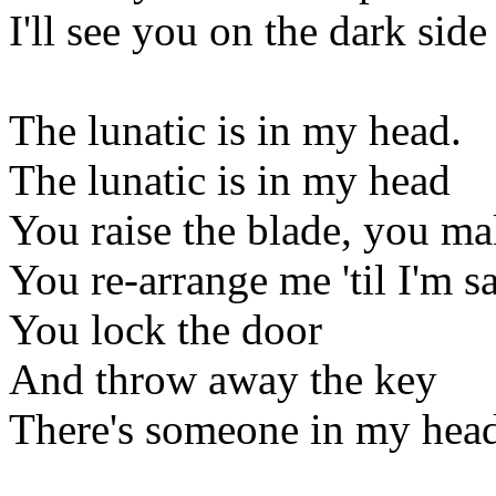
I'll see you on the dark sid
The lunatic is in my head.
The lunatic is in my head
You raise the blade, you m
You re-arrange me 'til I'm s
You lock the door
And throw away the key
There's someone in my head 