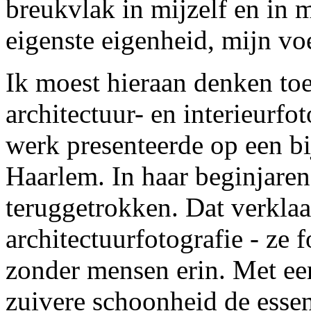
breukvlak in mijzelf en in 
eigenste eigenheid, mijn v
Ik moest hieraan denken toe
architectuur- en interieurfot
werk presenteerde op een b
Haarlem. In haar beginjaren
teruggetrokken. Dat verkla
architectuurfotografie - ze f
zonder mensen erin. Met ee
zuivere schoonheid de esse