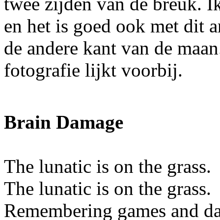
twee zijden van de breuk. I
en het is goed ook met dit 
de andere kant van de maan
fotografie lijkt voorbij.
Brain Damage
The lunatic is on the grass.
The lunatic is on the grass.
Remembering games and dai