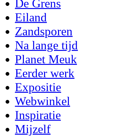
De Grens
Eiland
Zandsporen
Na lange tijd
Planet Meuk
Eerder werk
Expositie
Webwinkel
Inspiratie
Mijzelf