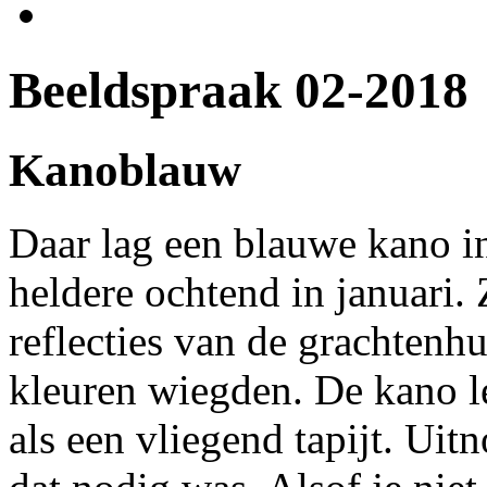
Beeldspraak 02-2018
Kanoblauw
Daar lag een blauwe kano in
heldere ochtend in januari. 
reflecties van de grachtenh
kleuren wiegden. De kano l
als een vliegend tapijt. Uit