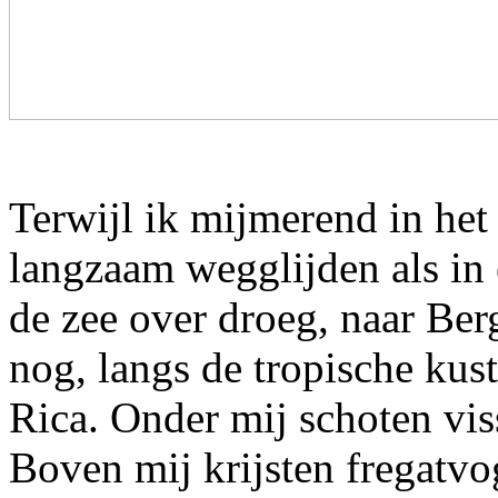
Terwijl ik mijmerend in het
langzaam wegglijden als in
de zee over droeg, naar Ber
nog, langs de tropische ku
Rica. Onder mij schoten vis
Boven mij krijsten fregatvo