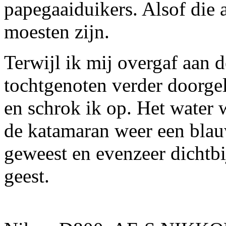
papegaaiduikers. Alsof die a
moesten zijn.
Terwijl ik mij overgaf aan 
tochtgenoten verder doorge
en schrok ik op. Het water
de katamaran weer een bla
geweest en evenzeer dichtbi
geest.