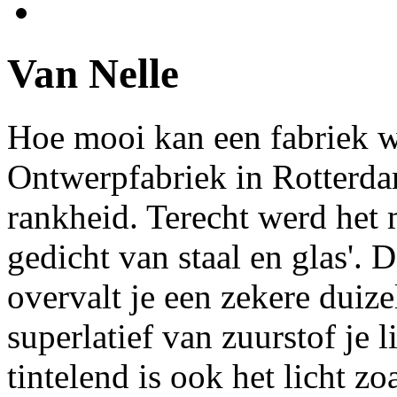
Van Nelle
Hoe mooi kan een fabriek w
Ontwerpfabriek in Rotterda
rankheid. Terecht werd het 
gedicht van staal en glas'.
overvalt je een zekere duize
superlatief van zuurstof je 
tintelend is ook het licht z