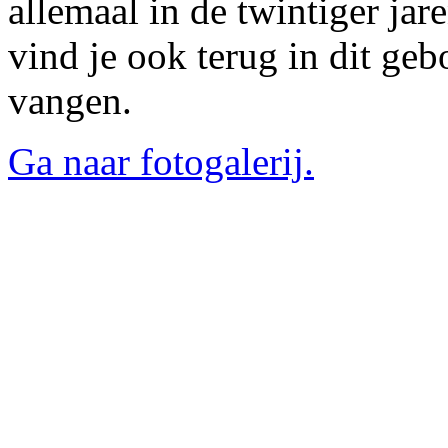
allemaal in de twintiger jare
vind je ook terug in dit geb
vangen.
Ga naar fotogalerij.