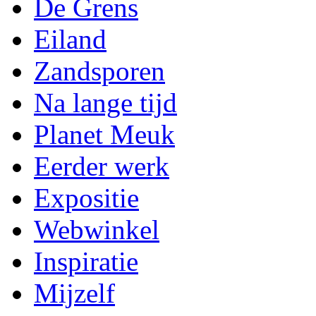
De Grens
Eiland
Zandsporen
Na lange tijd
Planet Meuk
Eerder werk
Expositie
Webwinkel
Inspiratie
Mijzelf