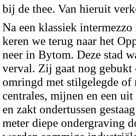
bij de thee. Van hieruit ve
Na een klassiek intermezzo 
keren we terug naar het Opp
neer in Bytom. Deze stad w
verval. Zij gaat nog gebukt
omringd met stilgelegde of
centrales, mijnen en een uit
en zakt ondertussen gestaa
meter diepe ondergraving d