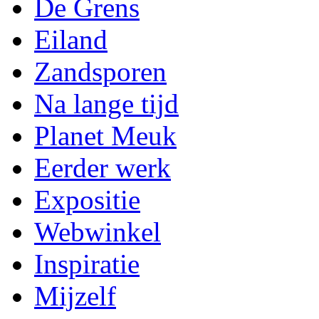
De Grens
Eiland
Zandsporen
Na lange tijd
Planet Meuk
Eerder werk
Expositie
Webwinkel
Inspiratie
Mijzelf