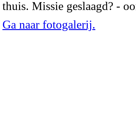
thuis. Missie geslaagd? - oo
Ga naar fotogalerij.