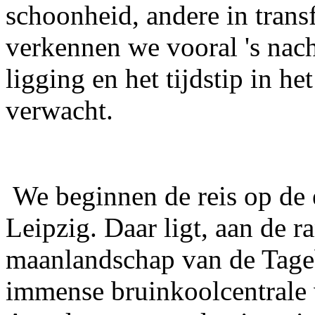
schoonheid, andere in trans
verkennen we vooral 's nach
ligging en het tijdstip in he
verwacht.
We beginnen de reis op de
Leipzig. Daar ligt, aan de 
maanlandschap van de Tageb
immense bruinkoolcentrale 