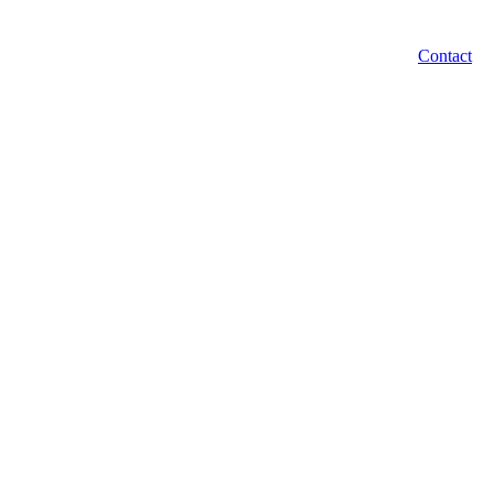
Contact